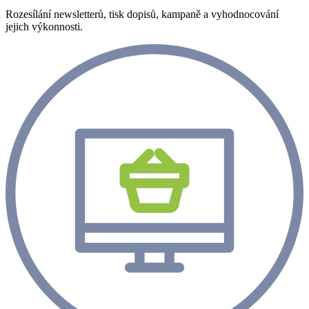
Rozesílání newsletterů, tisk dopisů, kampaně a vyhodnocování
jejich výkonnosti.