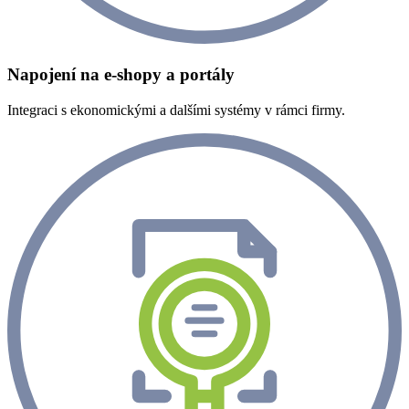
Napojení na e-shopy a portály
Integraci s ekonomickými a dalšími systémy v rámci firmy.