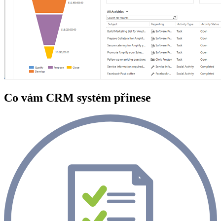
Co vám CRM systém přinese