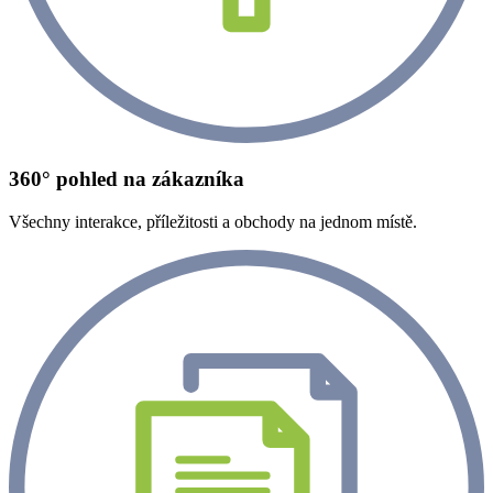
360° pohled na zákazníka
Všechny interakce, příležitosti a obchody na jednom místě.