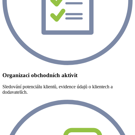
Organizaci obchodních aktivit
Sledování potenciálu klientů, evidence údajů o klientech a
dodavatelích.