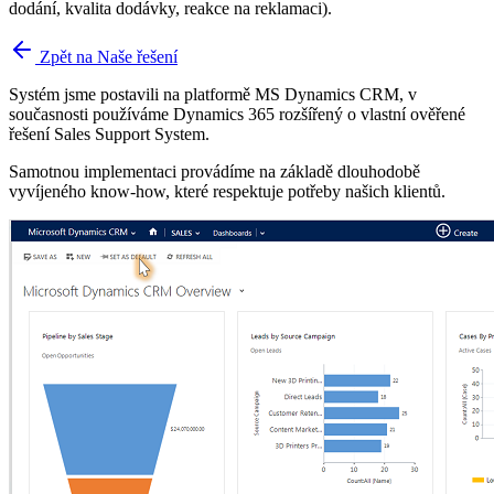
dodání, kvalita dodávky, reakce na reklamaci).
Zpět na Naše řešení
Systém jsme postavili na platformě MS Dynamics CRM, v
současnosti používáme Dynamics 365 rozšířený o vlastní ověřené
řešení Sales Support System.
Samotnou implementaci provádíme na základě dlouhodobě
vyvíjeného know-how, které respektuje potřeby našich klientů.