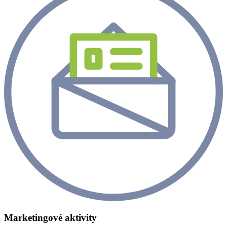
Marketingové aktivity