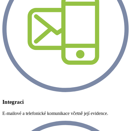
Integraci
E-mailové a telefonické komunikace včetně její evidence.