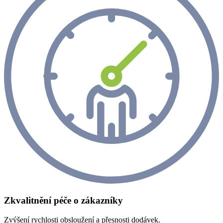
Zkvalitnění péče o zákazníky
Zvýšení rychlosti obsloužení a přesnosti dodávek.