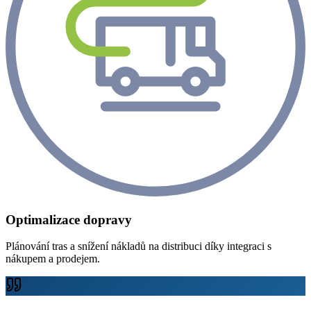
Optimalizace dopravy
Plánování tras a snížení nákladů na distribuci díky integraci s
nákupem a prodejem.