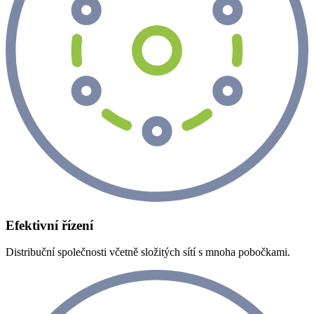
Efektivní řízení
Distribuční společnosti včetně složitých sítí s mnoha pobočkami.