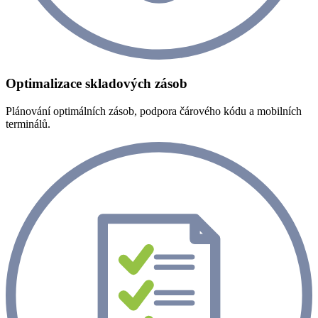
Optimalizace skladových zásob
Plánování optimálních zásob, podpora čárového kódu a mobilních
terminálů.