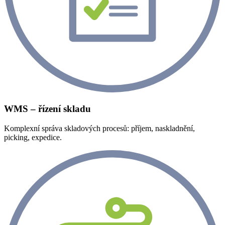
WMS – řízení skladu
Komplexní správa skladových procesů: příjem, naskladnění,
picking, expedice.