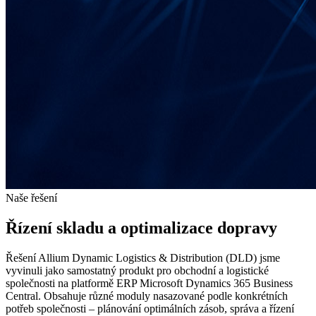
Naše řešení
Řízení skladu a optimalizace dopravy
Řešení Allium Dynamic Logistics & Distribution (DLD) jsme
vyvinuli jako samostatný produkt pro obchodní a logistické
společnosti na platformě ERP Microsoft Dynamics 365 Business
Central. Obsahuje různé moduly nasazované podle konkrétních
potřeb společnosti – plánování optimálních zásob, správa a řízení